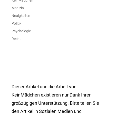
KeinMädchen
Medizin
Neuigkeiten
Politik
Psychologie
Recht
Dieser Artikel und die Arbeit von
KeinMädchen existieren nur Dank Ihrer
großzügigen Unterstützung. Bitte teilen Sie
den Artikel in Sozialen Medien und