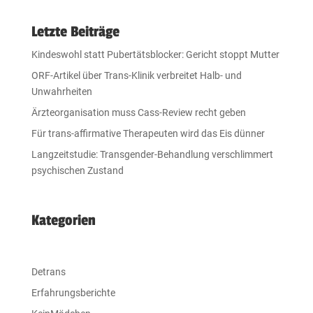
Letzte Beiträge
Kindeswohl statt Pubertätsblocker: Gericht stoppt Mutter
ORF-Artikel über Trans-Klinik verbreitet Halb- und
Unwahrheiten
Ärzteorganisation muss Cass-Review recht geben
Für trans-affirmative Therapeuten wird das Eis dünner
Langzeitstudie: Transgender-Behandlung verschlimmert
psychischen Zustand
Kategorien
Detrans
Erfahrungsberichte