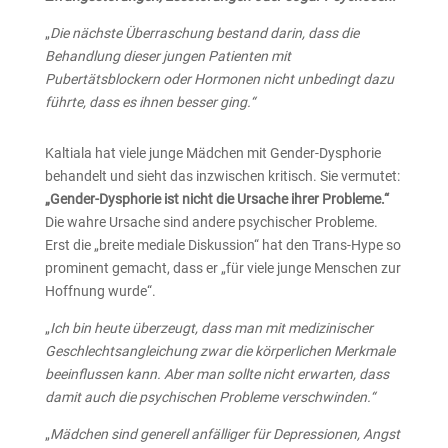
„
Die nächste Überraschung bestand darin, dass die
Behandlung dieser jungen Patienten mit
Pubertätsblockern oder Hormonen nicht unbedingt dazu
führte, dass es ihnen besser ging.“
Kaltiala hat viele junge Mädchen mit Gender-Dysphorie
behandelt und sieht das inzwischen kritisch. Sie vermutet:
„Gender-Dysphorie ist nicht die Ursache ihrer Probleme.“
Die wahre Ursache sind andere psychischer Probleme.
Erst die „breite mediale Diskussion“ hat den Trans-Hype so
prominent gemacht, dass er „für viele junge Menschen zur
Hoffnung wurde“.
„
Ich bin heute überzeugt, dass man mit medizinischer
Geschlechtsangleichung zwar die körperlichen Merkmale
beeinflussen kann. Aber man sollte nicht erwarten, dass
damit auch die psychischen Probleme verschwinden.“
„
Mädchen sind generell anfälliger für Depressionen, Angst