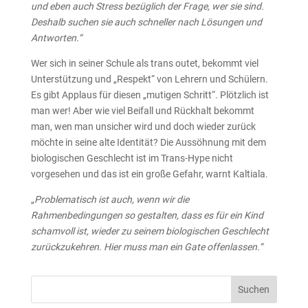
und eben auch Stress bezüglich der Frage, wer sie sind.
Deshalb suchen sie auch schneller nach Lösungen und
Antworten.“
Wer sich in seiner Schule als trans outet, bekommt viel
Unterstützung und „Respekt“ von Lehrern und Schülern.
Es gibt Applaus für diesen „mutigen Schritt“. Plötzlich ist
man wer! Aber wie viel Beifall und Rückhalt bekommt
man, wen man unsicher wird und doch wieder zurück
möchte in seine alte Identität? Die Aussöhnung mit dem
biologischen Geschlecht ist im Trans-Hype nicht
vorgesehen und das ist ein große Gefahr, warnt Kaltiala.
„
Problematisch ist auch, wenn wir die
Rahmenbedingungen so gestalten, dass es für ein Kind
schamvoll ist, wieder zu seinem biologischen Geschlecht
zurückzukehren. Hier muss man ein Gate offenlassen.“
Suchen