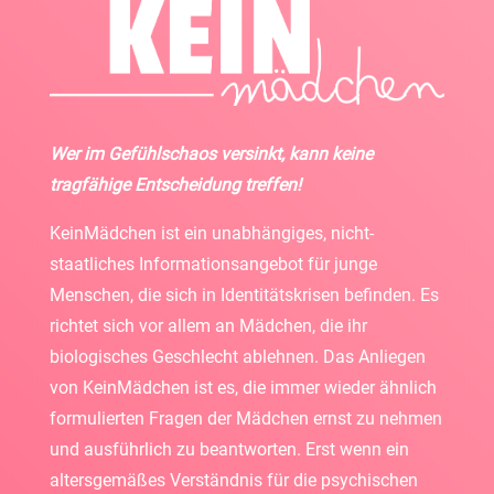
Wer im Gefühlschaos versinkt, kann keine
tragfähige Entscheidung treffen!
KeinMädchen ist ein unabhängiges, nicht-
staatliches Informationsangebot für junge
Menschen, die sich in Identitätskrisen befinden. Es
richtet sich vor allem an Mädchen, die ihr
biologisches Geschlecht ablehnen. Das Anliegen
von KeinMädchen ist es, die immer wieder ähnlich
formulierten Fragen der Mädchen ernst zu nehmen
und ausführlich zu beantworten. Erst wenn ein
altersgemäßes Verständnis für die psychischen