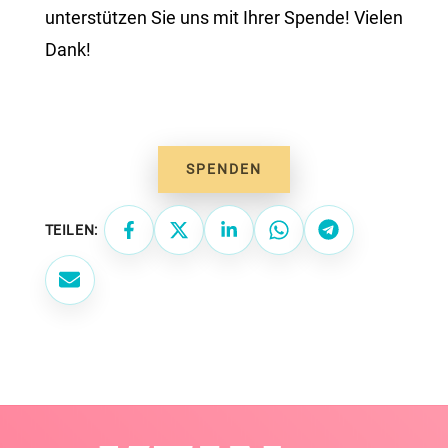
unterstützen Sie uns mit Ihrer Spende! Vielen
Dank!
SPENDEN
TEILEN:
Facebook
X
LinkedIn
WhatsApp
Telegram
E-Mail