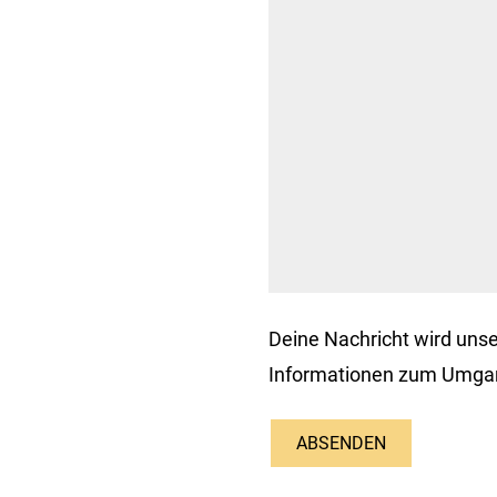
Deine Nachricht wird uns
Informationen zum Umgang