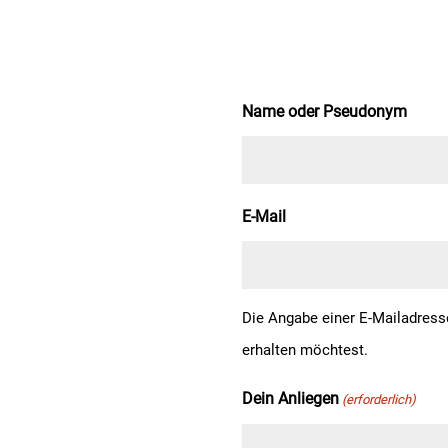
Name oder Pseudonym
E-Mail
Die Angabe einer E-Mailadresse
erhalten möchtest.
Dein Anliegen
(erforderlich)