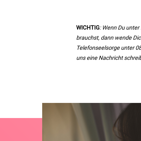
WICHTIG
: Wenn Du unter
brauchst, dann wende Dich
Telefonseelsorge unter 08
uns eine Nachricht schrei