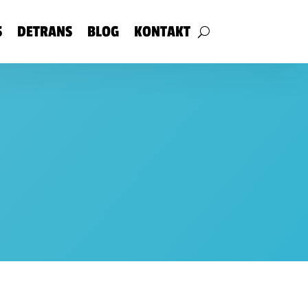
S
DETRANS
BLOG
KONTAKT