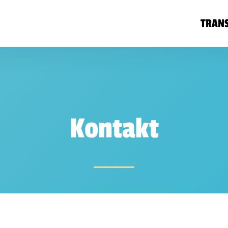
TRAN
Kontakt