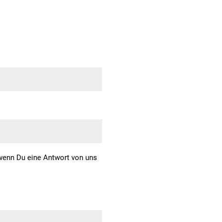
, wenn Du eine Antwort von uns