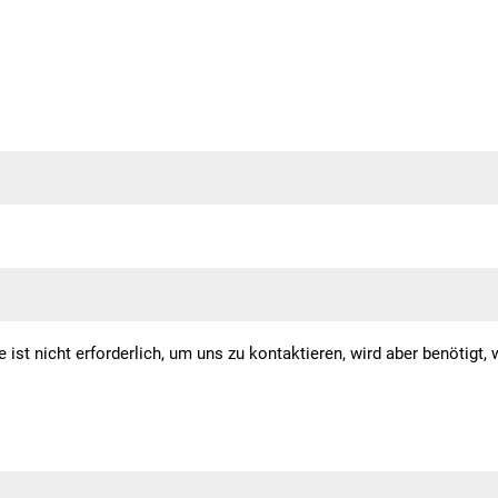
 ist nicht erforderlich, um uns zu kontaktieren, wird aber benötigt