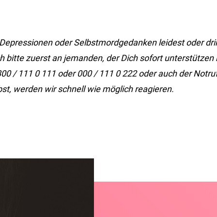
 Depressionen oder Selbstmordgedanken leidest oder dri
 bitte zuerst an jemanden, der Dich sofort unterstützen
00 / 111 0 111 oder 000 / 111 0 222 oder auch der Notru
bst, werden wir
schnell wie möglich reagieren.