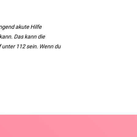
ngend akute Hilfe
 kann. Das kann die
f unter 112 sein. Wenn du