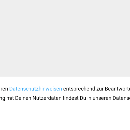
eren
Datenschutzhinweisen
entsprechend zur Beantwortu
 mit Deinen Nutzerdaten findest Du in unseren Datens